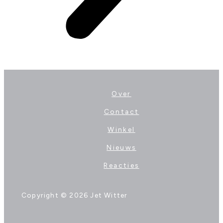
Over
Contact
Winkel
Nieuws
Reacties
Copyright © 2026 Jet Witter